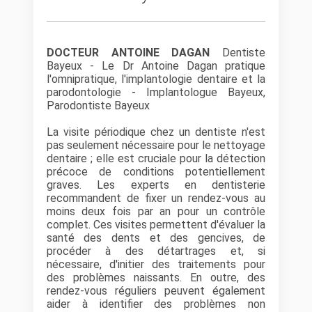
DOCTEUR ANTOINE DAGAN
Dentiste
Bayeux - Le Dr Antoine Dagan pratique
l'omnipratique, l'implantologie dentaire et la
parodontologie - Implantologue Bayeux,
Parodontiste Bayeux
La visite périodique chez un dentiste n'est
pas seulement nécessaire pour le nettoyage
dentaire ; elle est cruciale pour la détection
précoce de conditions potentiellement
graves. Les experts en dentisterie
recommandent de fixer un rendez-vous au
moins deux fois par an pour un contrôle
complet. Ces visites permettent d'évaluer la
santé des dents et des gencives, de
procéder à des détartrages et, si
nécessaire, d'initier des traitements pour
des problèmes naissants. En outre, des
rendez-vous réguliers peuvent également
aider à identifier des problèmes non