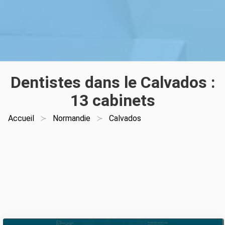
Dentistes dans le Calvados :
13 cabinets
Accueil
Normandie
Calvados