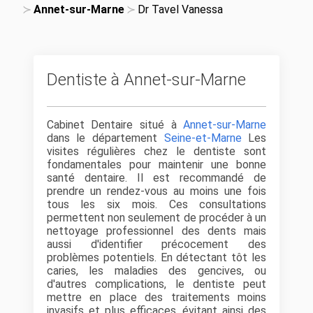
Annet-sur-Marne
Dr Tavel Vanessa
Dentiste à Annet-sur-Marne
Cabinet Dentaire situé à
Annet-sur-Marne
dans le département
Seine-et-Marne
Les
visites régulières chez le dentiste sont
fondamentales pour maintenir une bonne
santé dentaire. Il est recommandé de
prendre un rendez-vous au moins une fois
tous les six mois. Ces consultations
permettent non seulement de procéder à un
nettoyage professionnel des dents mais
aussi d'identifier précocement des
problèmes potentiels. En détectant tôt les
caries, les maladies des gencives, ou
d'autres complications, le dentiste peut
mettre en place des traitements moins
invasifs et plus efficaces, évitant ainsi des