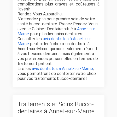
complications plus graves et coûteuses à
l'avenir.
Rendez-Vous Aujourd'hui.
N'attendez pas pour prendre soin de votre
santé bucco-dentaire. Prenez Rendez-Vous
avec le Cabinet Dentaire situé à
Annet-sur-
Marne
pour planifier soins dentaires.
Consulter les
avis dentistes à Annet-sur-
Marne
peut aider à choisir un dentiste à
Annet-sur-Marne qui non seulement répond
à vos besoins dentaires mais également à
vos préférences personnelles en termes de
traitement patient.
Lire les
avis dentistes à Annet-sur-Marne
,
vous permettront de conforter votre choix
pour vos traitements bucco-dentaires.
Traitements et Soins Bucco-
dentaires à Annet-sur-Marne