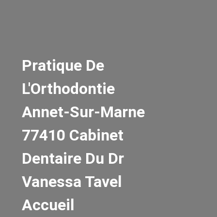
Pratique De
L'Orthodontie
Annet-Sur-Marne
77410 Cabinet
Dentaire Du Dr
Vanessa Tavel
Accueil