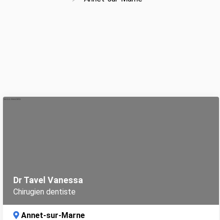
Dr Tavel Vanessa
Chirugien dentiste
Annet-sur-Marne