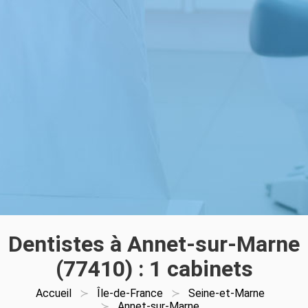
Dentistes à Annet-sur-Marne
(77410) : 1 cabinets
Accueil
Île-de-France
Seine-et-Marne
Annet-sur-Marne