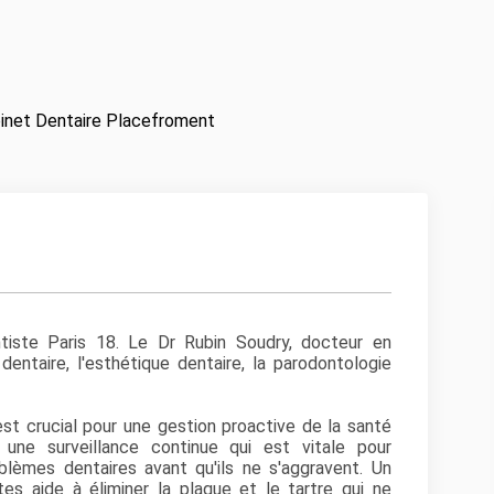
inet Dentaire Placefroment
iste Paris 18. Le Dr Rubin Soudry, docteur en
 dentaire, l'esthétique dentaire, la parodontologie
est crucial pour une gestion proactive de la santé
 une surveillance continue qui est vitale pour
lèmes dentaires avant qu'ils ne s'aggravent. Un
tes aide à éliminer la plaque et le tartre qui ne