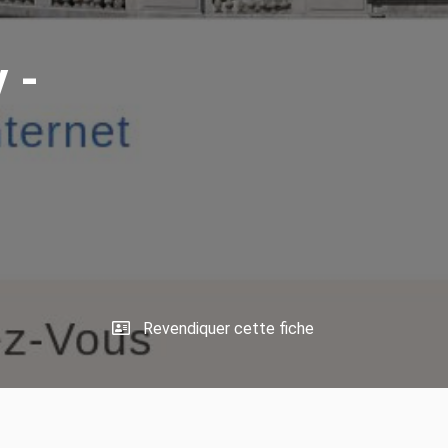
 -
Revendiquer cette fiche