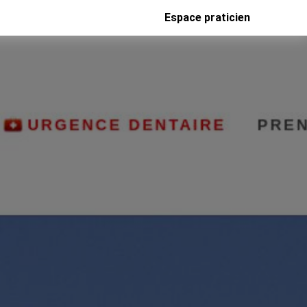
Espace praticien