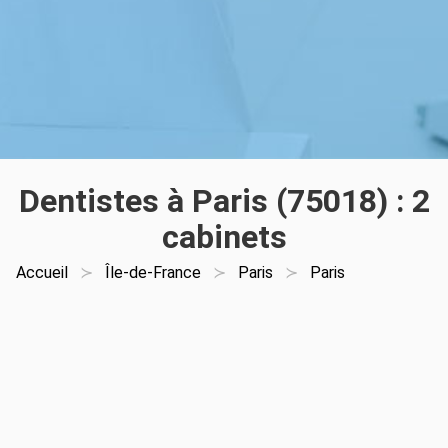
Dentistes à Paris (75018) : 2
cabinets
Accueil
Île-de-France
Paris
Paris