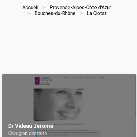
Accueil
Provence-Alpes-Côte d'Azur
Bouches-du-Rhône
La Ciotat
Dr Videau Jerome
Chirugien dentiste