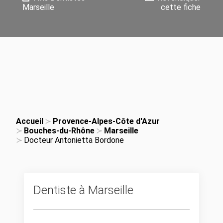
Marseille
cette fiche
Accueil
Provence-Alpes-Côte d'Azur
Bouches-du-Rhône
Marseille
Docteur Antonietta Bordone
Dentiste à Marseille