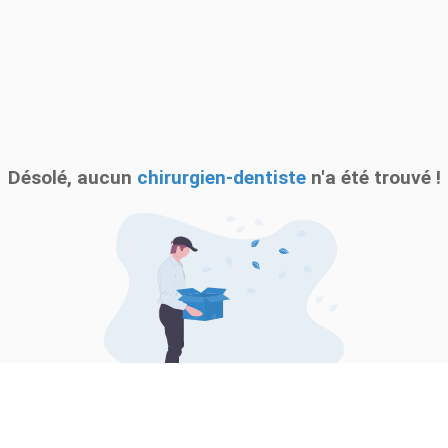
Désolé, aucun
chirurgien-dentiste
n'a été trouvé !