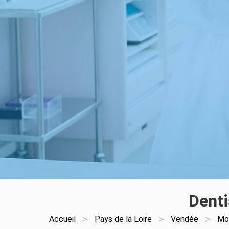
Denti
Accueil
Pays de la Loire
Vendée
Mo