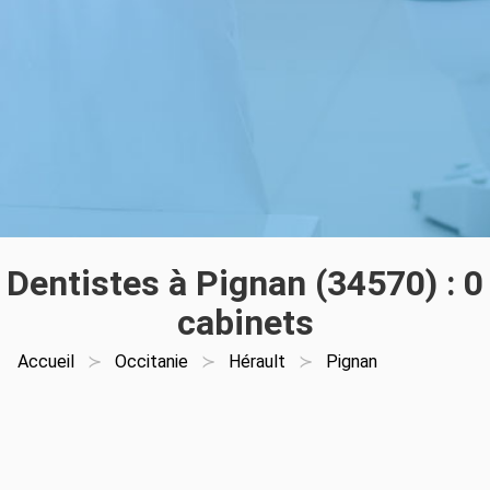
Dentistes à Pignan (34570) : 0
cabinets
Accueil
Occitanie
Hérault
Pignan