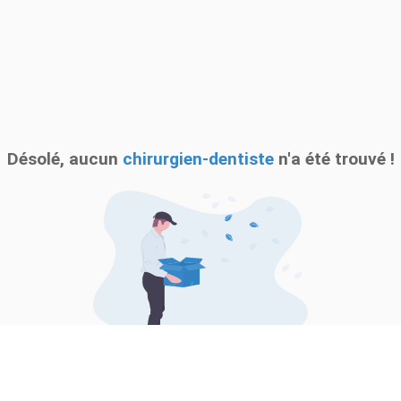
Désolé, aucun
chirurgien-dentiste
n'a été trouvé !