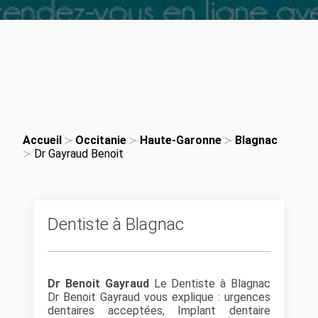
Accueil
Occitanie
Haute-Garonne
Blagnac
Dr Gayraud Benoit
Dentiste à Blagnac
Dr Benoit Gayraud
Le Dentiste à Blagnac
Dr Benoit Gayraud vous explique : urgences
dentaires acceptées, Implant dentaire