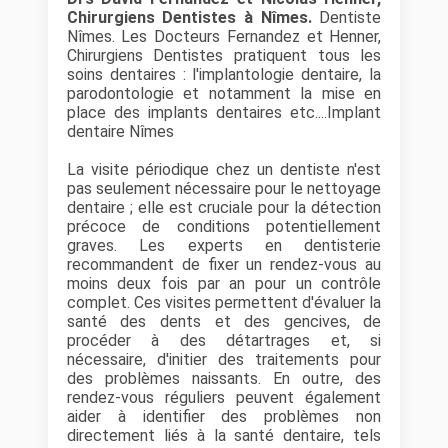
Chirurgiens Dentistes à Nîmes.
Dentiste
Nîmes. Les Docteurs Fernandez et Henner,
Chirurgiens Dentistes pratiquent tous les
soins dentaires : l'implantologie dentaire, la
parodontologie et notamment la mise en
place des implants dentaires etc....Implant
dentaire Nîmes
La visite périodique chez un dentiste n'est
pas seulement nécessaire pour le nettoyage
dentaire ; elle est cruciale pour la détection
précoce de conditions potentiellement
graves. Les experts en dentisterie
recommandent de fixer un rendez-vous au
moins deux fois par an pour un contrôle
complet. Ces visites permettent d'évaluer la
santé des dents et des gencives, de
procéder à des détartrages et, si
nécessaire, d'initier des traitements pour
des problèmes naissants. En outre, des
rendez-vous réguliers peuvent également
aider à identifier des problèmes non
directement liés à la santé dentaire, tels