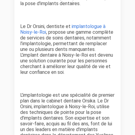
la pose d'implants dentaires.
Le Dr Orsini, dentiste et
implantologue à
Noisy-le-Roi
, propose une gamme complète
de services de soins dentaires, notamment
l’implantologie, permettant de remplacer
une ou plusieurs dents manquantes.
L'implant dentaire à Noisy-le-Roi est devenu
une solution courante pour les personnes
cherchant à améliorer leur qualité de vie et
leur confiance en soi.
L'implantologie est une spécialité de premier
plan dans le cabinet dentaire Orsika. Le Dr
Orsini, implantologue à Noisy-le-Roi, utilise
des techniques de pointe pour la pose
d'implants dentaires. Son expertise et son
savoir-faire, acquis au fil des ans, font de lui
un des leaders en matière d'implants