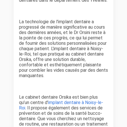
dentaires dans le département des Yvelines.
La technologie de l'implant dentaire a
progressé de manière significative au cours
des dernières années, et le Dr Orsini reste à
la pointe de ces progrès, ce qui lui permet
de fournir des solutions personnalisées pour
chaque patient. L'implant dentaire à Noisy-
le-Roi, tel que pratiqué au cabinet dentaire
Orsika, offre une solution durable,
confortable et esthétiquement plaisante
pour combler les vides causés par des dents
manquantes.
Le cabinet dentaire Orsika est bien plus
qu’un centre d'
implant dentaire à Noisy-le-
Roi
. Il propose également des services de
prévention et de soins de la santé bucco-
dentaire. Que vous cherchiez un nettoyage
de routine, une restauration ou un traitement