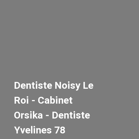
Dentiste Noisy Le
Roi - Cabinet
Orsika - Dentiste
Yvelines 78