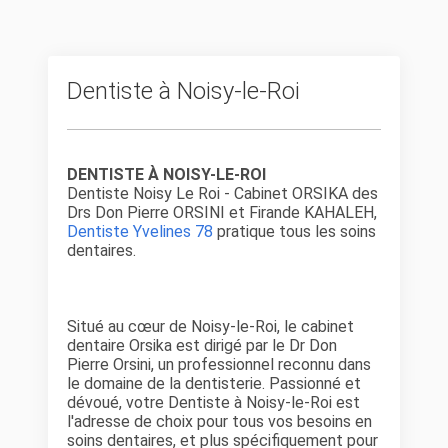
Dentiste à Noisy-le-Roi
DENTISTE À NOISY-LE-ROI
Dentiste Noisy Le Roi - Cabinet ORSIKA des
Drs Don Pierre ORSINI et Firande KAHALEH,
Dentiste Yvelines 78
pratique tous les soins
dentaires.
Situé au cœur de Noisy-le-Roi, le cabinet
dentaire Orsika est dirigé par le Dr Don
Pierre Orsini, un professionnel reconnu dans
le domaine de la dentisterie. Passionné et
dévoué, votre Dentiste à Noisy-le-Roi est
l'adresse de choix pour tous vos besoins en
soins dentaires, et plus spécifiquement pour