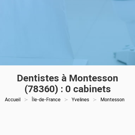
Dentistes à Montesson
(78360) : 0 cabinets
Accueil
Île-de-France
Yvelines
Montesson