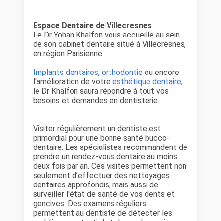
Espace Dentaire de Villecresnes
Le Dr Yohan Khalfon vous accueille au sein
de son cabinet dentaire situé à Villecresnes,
en région Parisienne.
Implants dentaires
,
orthodontie
ou encore
l'amélioration de votre
esthétique dentaire
,
le Dr Khalfon saura répondre à tout vos
besoins et demandes en dentisterie.
Visiter régulièrement un dentiste est
primordial pour une bonne santé bucco-
dentaire. Les spécialistes recommandent de
prendre un rendez-vous dentaire au moins
deux fois par an. Ces visites permettent non
seulement d’effectuer des nettoyages
dentaires approfondis, mais aussi de
surveiller l'état de santé de vos dents et
gencives. Des examens réguliers
permettent au dentiste de détecter les