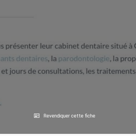
Revendiquer cette fiche