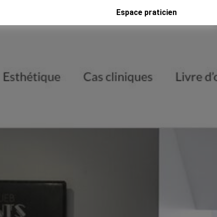
Espace praticien