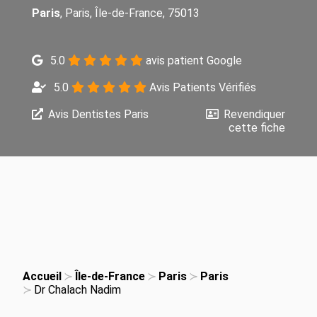
Paris
, Paris, Île-de-France, 75013
5.0
avis patient Google
5.0
Avis Patients Vérifiés
Avis Dentistes Paris
Revendiquer
cette fiche
Accueil
Île-de-France
Paris
Paris
Dr Chalach Nadim