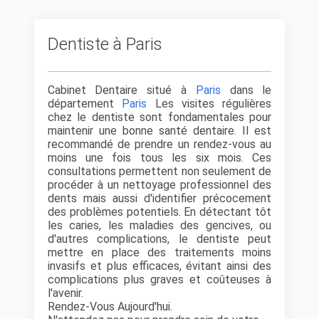
Dentiste à Paris
Cabinet Dentaire situé à
Paris
dans le
département
Paris
Les visites régulières
chez le dentiste sont fondamentales pour
maintenir une bonne santé dentaire. Il est
recommandé de prendre un rendez-vous au
moins une fois tous les six mois. Ces
consultations permettent non seulement de
procéder à un nettoyage professionnel des
dents mais aussi d'identifier précocement
des problèmes potentiels. En détectant tôt
les caries, les maladies des gencives, ou
d'autres complications, le dentiste peut
mettre en place des traitements moins
invasifs et plus efficaces, évitant ainsi des
complications plus graves et coûteuses à
l'avenir.
Rendez-Vous Aujourd'hui.