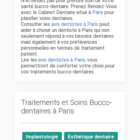
N'attendez pas pour prendre soin de votre
santé bucco-dentaire. Prenez Rendez-Vous
avec le Cabinet Dentaire situé à
Paris
pour
planifier soins dentaires.
Consulter les
avis dentistes à Paris
peut
aider à choisir un dentiste à Paris qui non
seulement répond à vos besoins dentaires
mais également à vos préférences
personnelles en termes de traitement
patient.
Lire les
avis dentistes à Paris
, vous
permettront de conforter votre choix pour
vos traitements bucco-dentaires.
Traitements et Soins Bucco-
dentaires à Paris
Implantologie
Esthétique dentaire