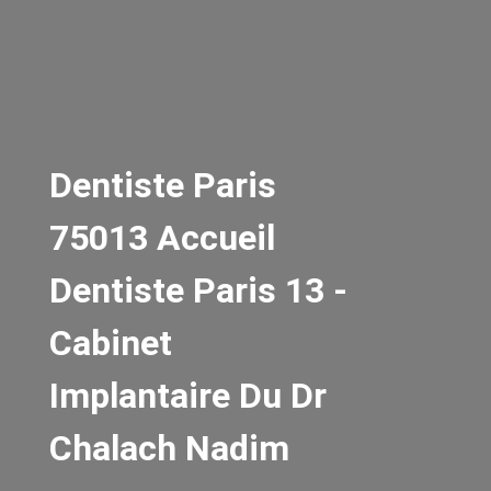
Dentiste Paris
75013 Accueil
Dentiste Paris 13 -
Cabinet
Implantaire Du Dr
Chalach Nadim