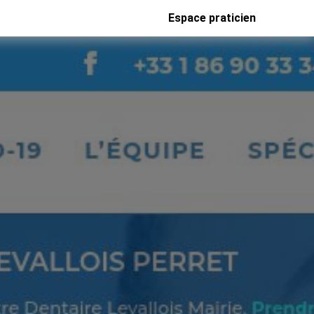
Espace praticien