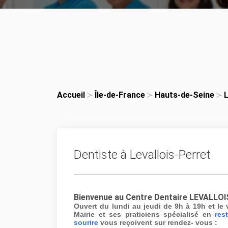
Accueil
Île-de-France
Hauts-de-Seine
L
Dentiste à Levallois-Perret
Bienvenue au Centre Dentaire LEVALLOI
Ouvert du lundi au jeudi de 9h à 19h et le 
Mairie et ses praticiens spécialisé en
res
sourire
vous reçoivent sur rendez- vous :