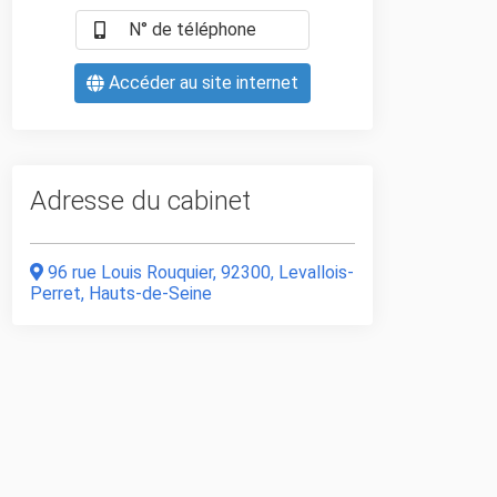
N° de téléphone
Accéder au site internet
Adresse du cabinet
96 rue Louis Rouquier, 92300, Levallois-
Perret, Hauts-de-Seine