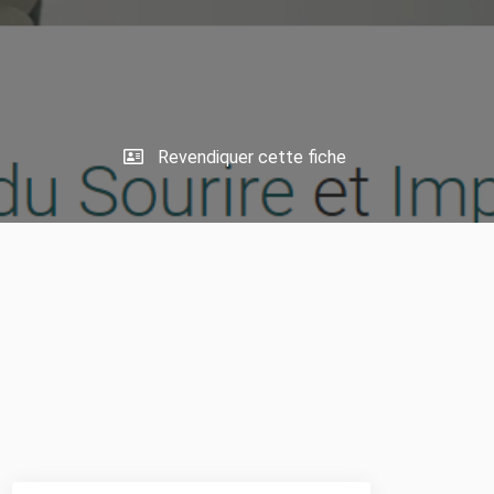
Revendiquer cette fiche