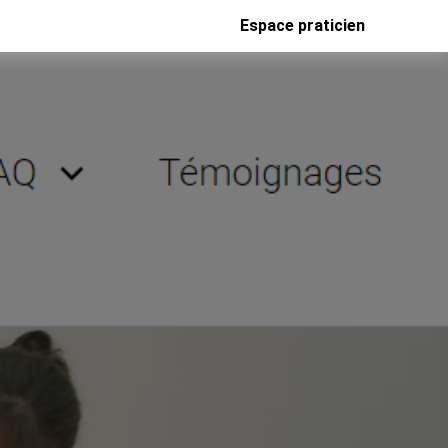
Espace praticien