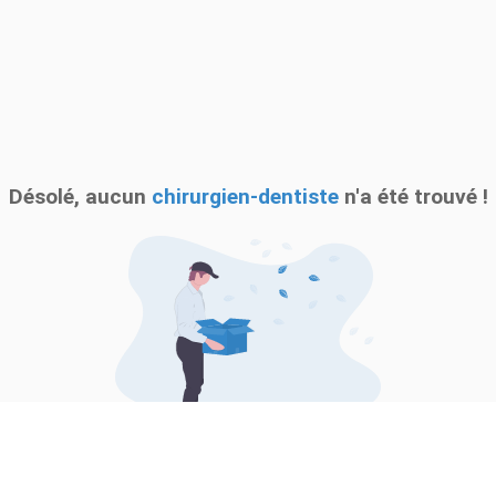
Désolé, aucun
chirurgien-dentiste
n'a été trouvé !