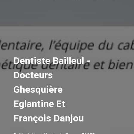
Dentiste Bailleul -
Docteurs
Ghesquière
Eglantine Et
François Danjou