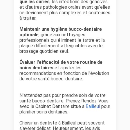
que les caries
, les infections des gencives,
et d'autres pathologies orales avant qu'elles
ne deviennent plus complexes et coûteuses
à traiter.
Maintenir une hygiène bucco-dentaire
optimale
, grâce aux nettoyages
professionnels qui éliminent le tartre et la
plaque difficilement atteignables avec le
brossage quotidien seul.
Évaluer l'efficacité de votre routine de
soins dentaires
et ajuster les
recommandations en fonction de l'évolution
de votre santé bucco-dentaire.
N'attendez pas pour prendre soin de votre
santé bucco-dentaire. Prenez Rendez-Vous
avec le Cabinet Dentaire situé à
Bailleul
pour
planifier soins dentaires.
Choisir un dentiste à Bailleul peut souvent
s’avérer délicat. Heureusement, les avis