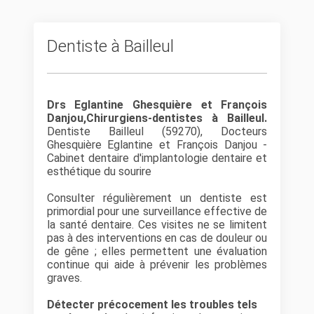
Dentiste à Bailleul
Drs Eglantine Ghesquière et François
Danjou,Chirurgiens-dentistes à Bailleul.
Dentiste Bailleul (59270), Docteurs
Ghesquière Eglantine et François Danjou -
Cabinet dentaire d'implantologie dentaire et
esthétique du sourire
Consulter régulièrement un dentiste est
primordial pour une surveillance effective de
la santé dentaire. Ces visites ne se limitent
pas à des interventions en cas de douleur ou
de gêne ; elles permettent une évaluation
continue qui aide à prévenir les problèmes
graves.
Détecter précocement les troubles tels