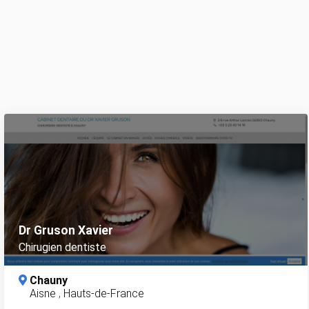
Dr Gruson Xavier
Chirugien dentiste
Chauny
Aisne
,
Hauts-de-France