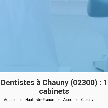
Dentistes à Chauny (02300) : 1
cabinets
Accueil
Hauts-de-France
Aisne
Chauny