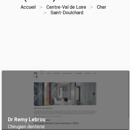
Accueil
Centre-Val de Loire
Cher
Saint-Doulchard
Dr Remy Lebrou
Chirugien dentiste