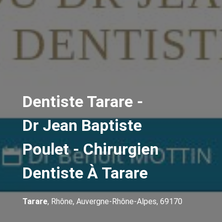
Dentiste Tarare -
Dr Jean Baptiste
Poulet - Chirurgien
Dentiste À Tarare
Tarare
, Rhône, Auvergne-Rhône-Alpes, 69170