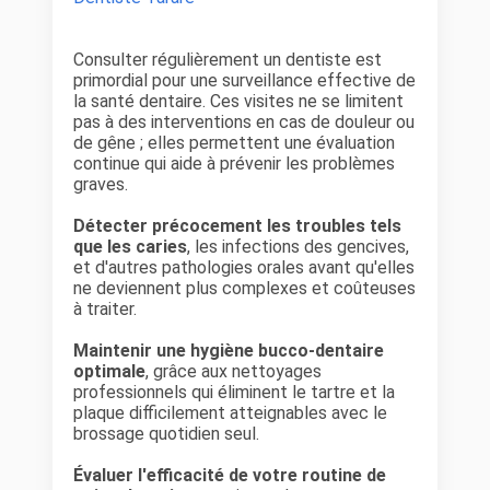
Consulter régulièrement un dentiste est
primordial pour une surveillance effective de
la santé dentaire. Ces visites ne se limitent
pas à des interventions en cas de douleur ou
de gêne ; elles permettent une évaluation
continue qui aide à prévenir les problèmes
graves.
Détecter précocement les troubles tels
que les caries
, les infections des gencives,
et d'autres pathologies orales avant qu'elles
ne deviennent plus complexes et coûteuses
à traiter.
Maintenir une hygiène bucco-dentaire
optimale
, grâce aux nettoyages
professionnels qui éliminent le tartre et la
plaque difficilement atteignables avec le
brossage quotidien seul.
Évaluer l'efficacité de votre routine de