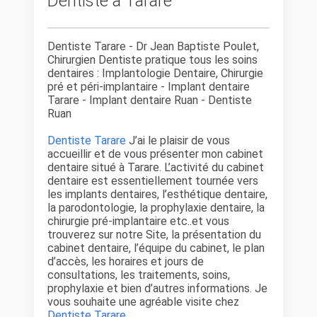
Dentiste à Tarare
Dentiste Tarare - Dr Jean Baptiste Poulet,
Chirurgien Dentiste pratique tous les soins
dentaires : Implantologie Dentaire, Chirurgie
pré et péri-implantaire - Implant dentaire
Tarare - Implant dentaire Ruan - Dentiste
Ruan
Dentiste Tarare
J’ai le plaisir de vous
accueillir et de vous présenter mon cabinet
dentaire situé à Tarare. L’activité du cabinet
dentaire est essentiellement tournée vers
les implants dentaires, l’esthétique dentaire,
la parodontologie, la prophylaxie dentaire, la
chirurgie pré-implantaire etc..et vous
trouverez sur notre Site, la présentation du
cabinet dentaire, l’équipe du cabinet, le plan
d’accès, les horaires et jours de
consultations, les traitements, soins,
prophylaxie et bien d’autres informations. Je
vous souhaite une agréable visite chez
Dentiste Tarare