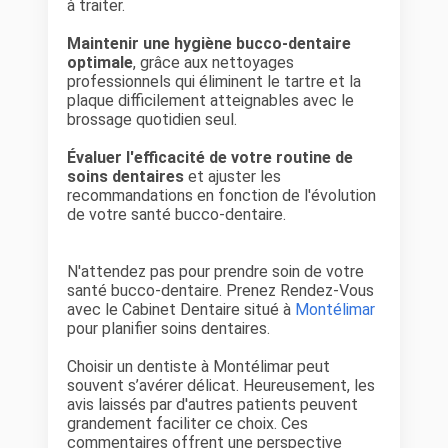
à traiter.
Maintenir une hygiène bucco-dentaire
optimale
, grâce aux nettoyages
professionnels qui éliminent le tartre et la
plaque difficilement atteignables avec le
brossage quotidien seul.
Évaluer l'efficacité de votre routine de
soins dentaires
et ajuster les
recommandations en fonction de l'évolution
de votre santé bucco-dentaire.
N'attendez pas pour prendre soin de votre
santé bucco-dentaire. Prenez Rendez-Vous
avec le Cabinet Dentaire situé à
Montélimar
pour planifier soins dentaires.
Choisir un dentiste à Montélimar peut
souvent s’avérer délicat. Heureusement, les
avis laissés par d'autres patients peuvent
grandement faciliter ce choix. Ces
commentaires offrent une perspective