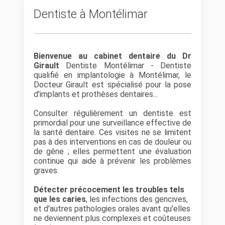
Dentiste à Montélimar
Bienvenue au cabinet dentaire du Dr
Girault
Dentiste Montélimar - Dentiste
qualifié en implantologie à Montélimar, le
Docteur Girault est spécialisé pour la pose
d'implants et prothèses dentaires...
Consulter régulièrement un dentiste est
primordial pour une surveillance effective de
la santé dentaire. Ces visites ne se limitent
pas à des interventions en cas de douleur ou
de gêne ; elles permettent une évaluation
continue qui aide à prévenir les problèmes
graves.
Détecter précocement les troubles tels
que les caries
, les infections des gencives,
et d'autres pathologies orales avant qu'elles
ne deviennent plus complexes et coûteuses