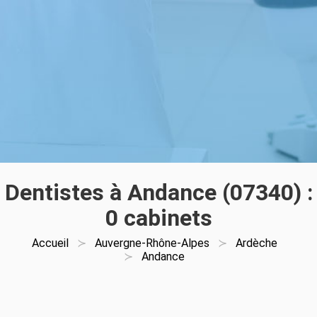
Dentistes à Andance (07340) :
0 cabinets
Accueil
Auvergne-Rhône-Alpes
Ardèche
Andance