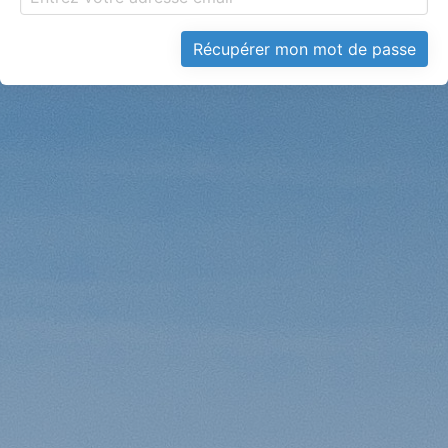
Récupérer mon mot de passe