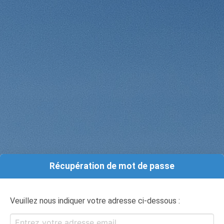
Récupération de mot de passe
Veuillez nous indiquer votre adresse ci-dessous :